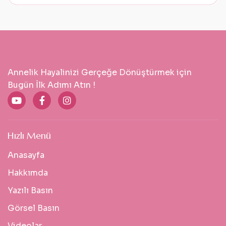
Annelik Hayalinizi Gerçeğe Dönüştürmek için
Bugün İlk Adımı Atın !
Hızlı Menü
Anasayfa
Hakkımda
Yazılı Basın
Görsel Basın
Videolar