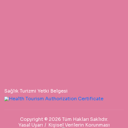
Sağlık Turizmi Yetki Belgesi
Copyright © 2026 Tüm Hakları Saklıdır.
Yasal Uyarı
Kişisel Verilerin Korunması