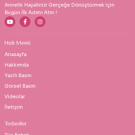
Annelik Hayalinizi Gerçeğe Dönüştürmek için
Bugün İlk Adımı Atın !
Hızlı Menü
Anasayfa
Hakkımda
Yazılı Basın
Görsel Basın
Videolar
İletişim
Tedaviler