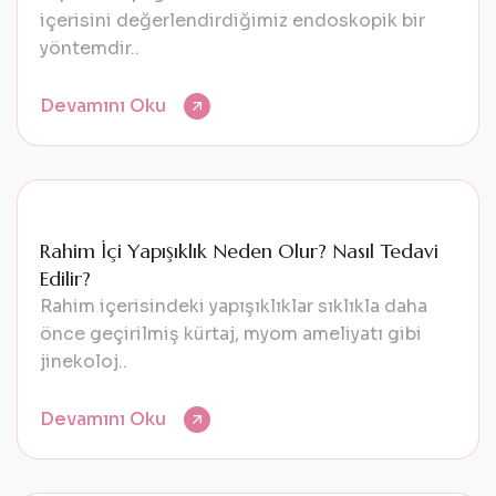
içerisini değerlendirdiğimiz endoskopik bir
yöntemdir..
Devamını Oku
Rahim İçi Yapışıklık Neden Olur? Nasıl Tedavi
Edilir?
Rahim içerisindeki yapışıklıklar sıklıkla daha
önce geçirilmiş kürtaj, myom ameliyatı gibi
jinekoloj..
Devamını Oku