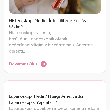
Histeroskopi Nedir? İnfertilitede Yeri Var
Mıdır ?
Histeroskopi rahim iç
boşluğunu endoskopik olarak
değerlendirdiğimiz bir yöntemdir. Anestezi
gerekti..
Devamını Oku
Laparoskopi Nedir? Hangi Ameliyatlar
Laparoskopik Yapılabilir?
Laparoskopi göbekten ince bir kamera ile karın