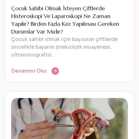
Çocuk Sahibi Olmak İsteyen Çiftlerde
Histeroskopi Ve Laparoskopi Ne Zaman
Yapılır? Birden Fazla Kez Yapılması Gereken
Durumlar Var Mıdır?
Çocuk sahibi olmak için başvuran çiftlerde
öncelikle bayanın jinekolojik muayenesi,
ultrasonografisi..
Devamını Oku