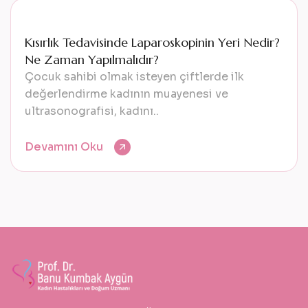
Kısırlık Tedavisinde Laparoskopinin Yeri Nedir?
Ne Zaman Yapılmalıdır?
Çocuk sahibi olmak isteyen çiftlerde ilk
değerlendirme kadının muayenesi ve
ultrasonografisi, kadını..
Devamını Oku