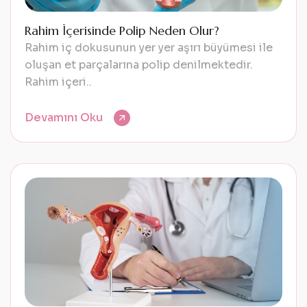
Rahim İçerisinde Polip Neden Olur?
Rahim iç dokusunun yer yer aşırı büyümesi ile
oluşan et parçalarına polip denilmektedir.
Rahim içeri..
Devamını Oku