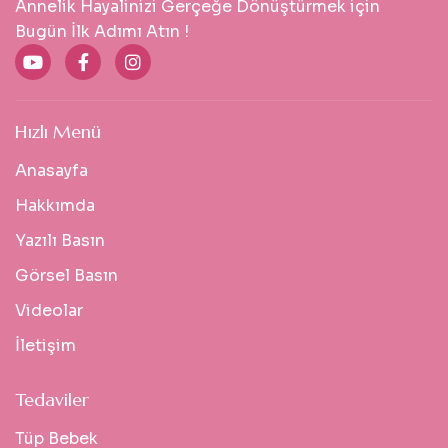
Annelik Hayalinizi Gerçeğe Dönüştürmek için
Bugün İlk Adımı Atın !
Hızlı Menü
Anasayfa
Hakkımda
Yazılı Basın
Görsel Basın
Videolar
İletişim
Tedaviler
Tüp Bebek