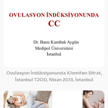
Ovulasyon İndüksiyonunda Klomifen Sitrat,
İstanbul TJOD, Nisan 2013, İstanbul