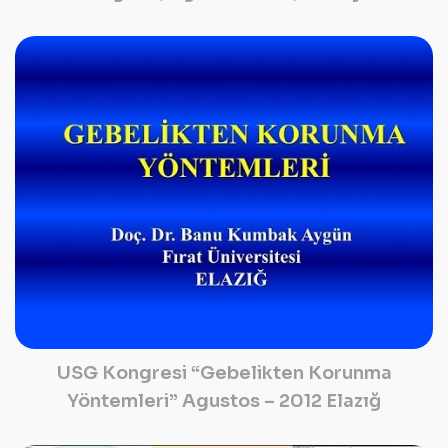
USG Kongresi “Gebelikten Korunma
Yöntemleri” Agustos – 2012 Elazığ