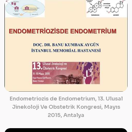
Endometriozis de Endometrium, 13. Ulusal
Jinekoloji Ve Obstetrik Kongresi, Mayıs
2015, Antalya