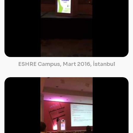
ESHRE Campus, Mart 2016, İstanbul