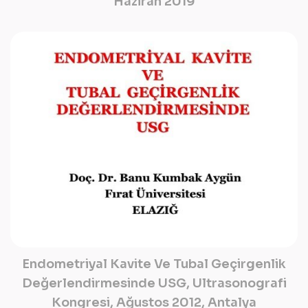
Haziran 2019
Endometriyal Kavite Ve Tubal Geçirgenlik
Değerlendirmesinde USG, Ultrasonografi
Kongresi, Ağustos 2012, Antalya