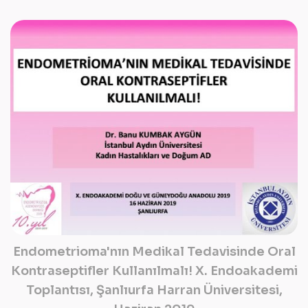
Endometrioma'nın Medikal Tedavisinde Oral
Kontraseptifler Kullanılmalı! X. Endoakademi
Toplantısı, Şanlıurfa Harran Üniversitesi,