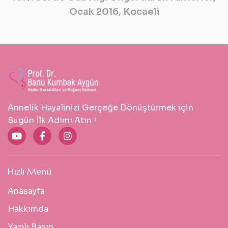
Ocak 2016, Kocaeli
Annelik Hayalinizi Gerçeğe Dönüştürmek için
Bugün İlk Adımı Atın !
Hızlı Menü
Anasayfa
Hakkımda
Yazılı Basın