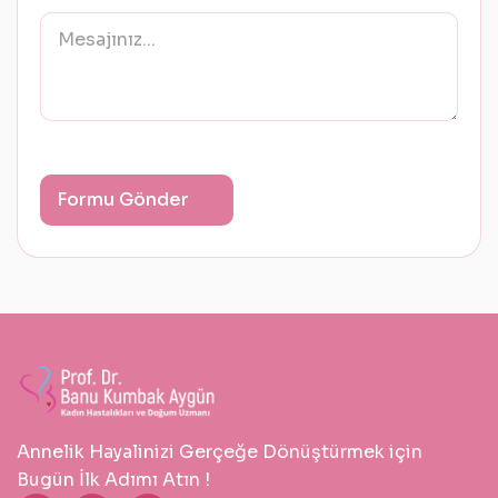
Annelik Hayalinizi Gerçeğe Dönüştürmek için
Bugün İlk Adımı Atın !