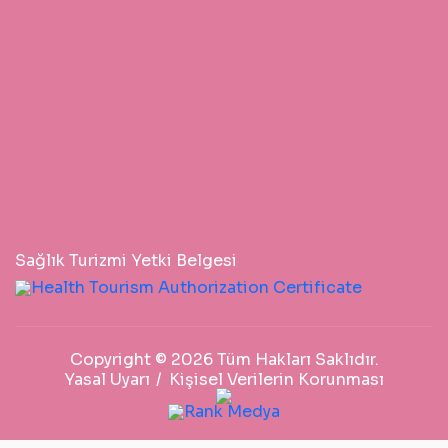
Sağlık Turizmi Yetki Belgesi
Copyright © 2026 Tüm Hakları Saklıdır.
Yasal Uyarı
Kişisel Verilerin Korunması