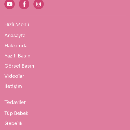
Hızlı Menü
Anasayfa
Hakkımda
Yazılı Basın
Görsel Basın
Videolar
İletişim
Tedaviler
Tüp Bebek
Gebelik