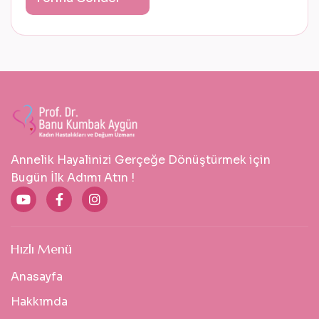
Annelik Hayalinizi Gerçeğe Dönüştürmek için
Bugün İlk Adımı Atın !
Hızlı Menü
Anasayfa
Hakkımda