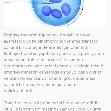
Embriyo transferi tüp bebek tedavisinin son
aşamasıdır ve iyi bir embryonun rahime transferi
başarılı bir sonuç elde etmek için önemlidir.
Embriyo transferi yapılırken jinekolojik pozisyonda
mesanenin dolu olması yeterlidir, anestezi
gerektirmeyen, ağrısız bir işlemdir. Hekimin tekniği,
embriyo transferi esnasında embriyoloğun dikkati
ve transfer esnasında rahimin görüntülenmesi
başarılı bir transfer işlemi için önemli
belirleyicilerdir.
Transfer sonrası üç gün ev içi istirahat yeterlidir.
Günlük işlerin yapılmasında sakınca yoktur. Sürekli