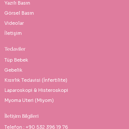
Yazılı Basın
Görsel Basın
Videolar
İletişim
Tedaviler
Tüp Bebek
Gebelik
Kısırlık Tedavisi (İnfertilite)
Laparoskopi & Histeroskopi
Myoma Uteri (Miyom)
İletişim Bilgileri
Telefon :
+90 532 396 19 76