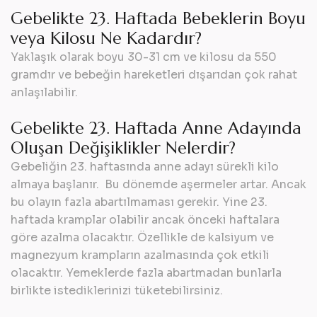
Gebelikte 23. Haftada Bebeklerin Boyu
veya Kilosu Ne Kadardır?
Yaklaşık olarak boyu 30-31 cm ve kilosu da 550
gramdır ve bebeğin hareketleri dışarıdan çok rahat
anlaşılabilir.
Gebelikte 23. Haftada Anne Adayında
Oluşan Değişiklikler Nelerdir?
Gebeliğin 23. haftasında anne adayı sürekli kilo
almaya başlanır. Bu dönemde aşermeler artar. Ancak
bu olayın fazla abartılmaması gerekir. Yine 23.
haftada kramplar olabilir ancak önceki haftalara
göre azalma olacaktır. Özellikle de kalsiyum ve
magnezyum krampların azalmasında çok etkili
olacaktır. Yemeklerde fazla abartmadan bunlarla
birlikte istediklerinizi tüketebilirsiniz.