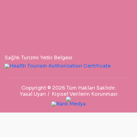
Sağlık Turizmi Yetki Belgesi
Copyright © 2026 Tüm Hakları Saklıdır.
Yasal Uyarı
Kişisel Verilerin Korunması