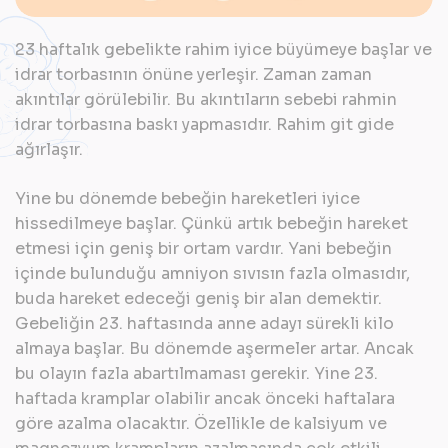
23 haftalık gebelikte rahim iyice büyümeye başlar ve
idrar torbasının önüne yerleşir. Zaman zaman
akıntılar görülebilir. Bu akıntıların sebebi rahmin
idrar torbasına baskı yapmasıdır. Rahim git gide
ağırlaşır.
Yine bu dönemde bebeğin hareketleri iyice
hissedilmeye başlar. Çünkü artık bebeğin hareket
etmesi için geniş bir ortam vardır. Yani bebeğin
içinde bulunduğu amniyon sıvısın fazla olmasıdır,
buda hareket edeceği geniş bir alan demektir.
Gebeliğin 23. haftasında anne adayı sürekli kilo
almaya başlar. Bu dönemde aşermeler artar. Ancak
bu olayın fazla abartılmaması gerekir. Yine 23.
haftada kramplar olabilir ancak önceki haftalara
göre azalma olacaktır. Özellikle de kalsiyum ve