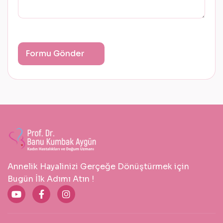
Annelik Hayalinizi Gerçeğe Dönüştürmek için
Bugün İlk Adımı Atın !