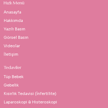
Hızlı Menü
Anasayfa
Hakkımda
Yazılı Basın
Görsel Basın
Videolar
İletişim
Tedaviler
Tüp Bebek
Gebelik
Kısırlık Tedavisi (İnfertilite)
Laparoskopi & Histeroskopi