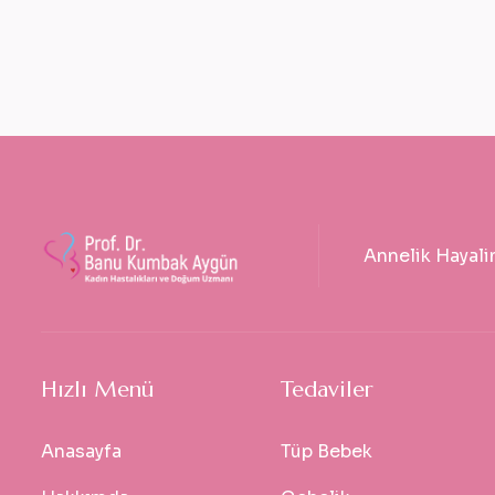
Annelik Hayali
Hızlı Menü
Tedaviler
Anasayfa
Tüp Bebek