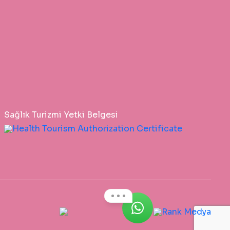
Sağlık Turizmi Yetki Belgesi