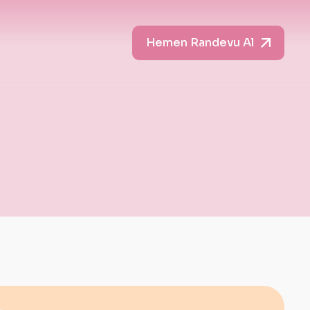
Hemen Randevu Al