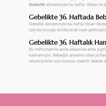
Gebelik
döneminde bu hafta itibari ile 
Gebelikte 36. Haftada Be
Gebelik döneminde bu hafta itibari ile b
tam bir kucağı dolduracak hale gelmiştir
Gebelikte 36. Haftalık Ha
Bu hafta hamile anne adayında artık şişm
kalmamıştır. Bebeğin annenin idrar yolların
rahatsızlıklar söz konusu olabilir. Bebek 