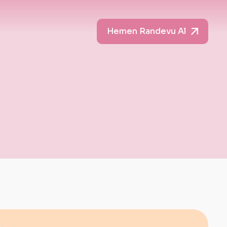
Hemen Randevu Al