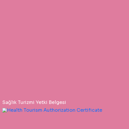
Sağlık Turizmi Yetki Belgesi