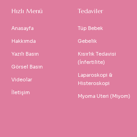
Hızlı Menü
Tedaviler
Anasayfa
Tüp Bebek
Hakkımda
Gebelik
Yazılı Basın
Kısırlık Tedavisi
(İnfertilite)
Görsel Basın
Laparoskopi &
Videolar
Histeroskopi
İletişim
Myoma Uteri (Miyom)