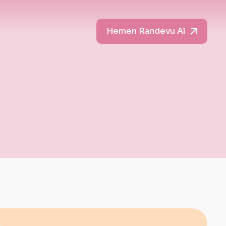
Hemen Randevu Al