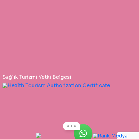
Sağlık Turizmi Yetki Belgesi