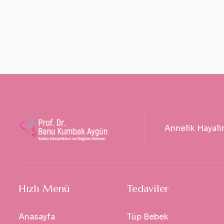
Annelik Hayali
Hızlı Menü
Tedaviler
Anasayfa
Tüp Bebek