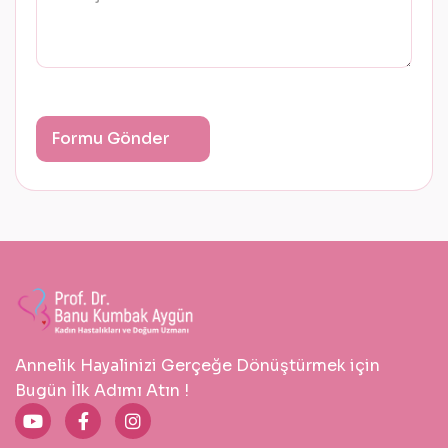
Annelik Hayalinizi Gerçeğe Dönüştürmek için
Bugün İlk Adımı Atın !