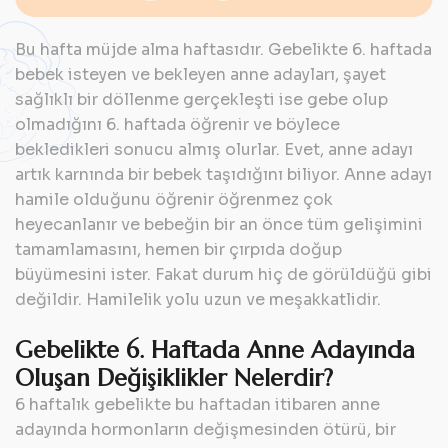
Bu hafta müjde alma haftasıdır. Gebelikte 6. haftada
bebek isteyen ve bekleyen anne adayları, şayet
sağlıklı bir döllenme gerçekleşti ise gebe olup
olmadığını 6. haftada öğrenir ve böylece
bekledikleri sonucu almış olurlar. Evet, anne adayı
artık karnında bir bebek taşıdığını biliyor. Anne adayı
hamile olduğunu öğrenir öğrenmez çok
heyecanlanır ve bebeğin bir an önce tüm gelişimini
tamamlamasını, hemen bir çırpıda doğup
büyümesini ister. Fakat durum hiç de görüldüğü gibi
değildir. Hamilelik yolu uzun ve meşakkatlidir.
Gebelikte 6. Haftada Anne Adayında
Oluşan Değişiklikler Nelerdir?
6 haftalık gebelikte bu haftadan itibaren anne
adayında hormonların değişmesinden ötürü, bir