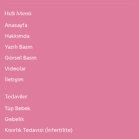
Hızlı Menü
Anasayfa
Hakkımda
Yazılı Basın
Görsel Basın
Videolar
İletişim
Tedaviler
Tüp Bebek
Gebelik
Kısırlık Tedavisi (İnfertilite)