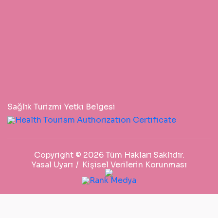
Sağlık Turizmi Yetki Belgesi
Copyright © 2026 Tüm Hakları Saklıdır.
Yasal Uyarı
Kişisel Verilerin Korunması