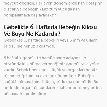
mevcut değildir. İlerleyen dönemlerde kan dolaşımı
olacak ve bebeğin kalbi tüm vücuda kan
pompalamaya başlayacaktır.
Gebelikte 6. Haftada Bebeğin Kilosu
Ve Boyu Ne Kadardır?
Gebelikte 6. haftada bebek 4 veya 6 mm ye ulaşır.
Kilosu ise henüz 3 gramdır.
6 haftalık gebelikte hamile anne adayına ve
etrafında ki kişilere vereceğimiz önemli tavsiyeler
vardır. Bebek henüz çok küçük ve organları henüz
oluşmadığı için bu evre çok önemlidir. Bebeğin
sağlıklı olması için ilk üç ay oldukça önemlidir. Bu
nedenle organ oluşumlarını mahvedecek şeylerden
bilhassa kaçınılmalıdır.