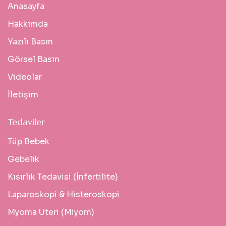
Anasayfa
Hakkımda
Yazılı Basın
Görsel Basın
Videolar
İletişim
Tedaviler
Tüp Bebek
Gebelik
Kısırlık Tedavisi (İnfertilite)
Laparoskopi & Histeroskopi
Myoma Uteri (Miyom)