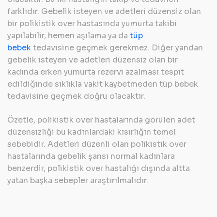
farklıdır. Gebelik isteyen ve adetleri düzensiz olan
bir polikistik over hastasında yumurta takibi
yapılabilir, hemen aşılama ya da
tüp
bebek
tedavisine geçmek gerekmez. Diğer yandan
gebelik isteyen ve adetleri düzensiz olan bir
kadında erken yumurta rezervi azalması tespit
edildiğinde sıklıkla vakit kaybetmeden tüp bebek
tedavisine geçmek doğru olacaktır.
Özetle, polikistik over hastalarında görülen adet
düzensizliği bu kadınlardaki kısırlığın temel
sebebidir. Adetleri düzenli olan polikistik over
hastalarında gebelik şansı normal kadınlara
benzerdir, polikistik over hastalığı dışında altta
yatan başka sebepler araştırılmalıdır.