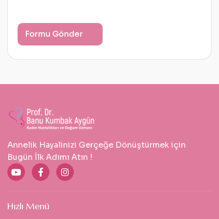
Annelik Hayalinizi Gerçeğe Dönüştürmek için
Bugün İlk Adımı Atın !
Hızlı Menü